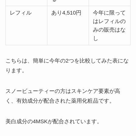
レフィル
あり4,510円
今年に限って
はレフィルの
みの販売はな
し
こちらは、簡単に今年の2つを比較してみた表にな
ります。
スノービューティーの方はスキンケア要素が高
く、有効成分が配合された薬用化粧品です。
美白成分の4MSKが配合されています。