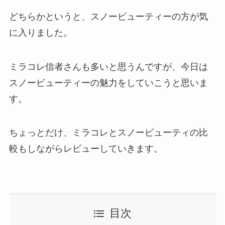
どちらかというと、スノービューティーの方が気
に入りました。
ミラコレ信者さんも多いと思うんですが、今日は
スノービューティーの魅力をしていこうと思いま
す。
ちょっとだけ、ミラコレとスノービューティの比
較もしながらレビューしていきます。
目次