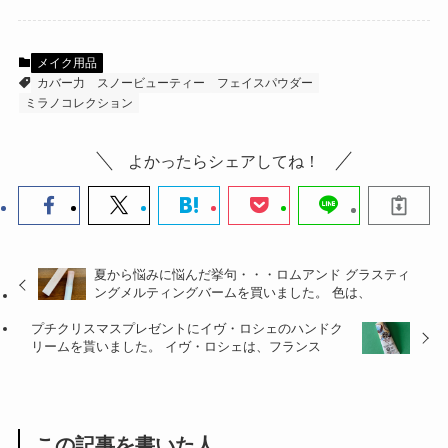
メイク用品
カバー力
スノービューティー
フェイスパウダー
ミラノコレクション
よかったらシェアしてね！
夏から悩みに悩んだ挙句・・・ロムアンド グラスティ
ングメルティングバームを買いました。 色は、
プチクリスマスプレゼントにイヴ・ロシェのハンドク
リームを貰いました。 イヴ・ロシェは、フランス
この記事を書いた人