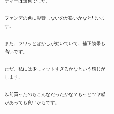
ティーは無色でした。
ファンデの色に影響しないのが良いかなと思いま
す。
また、フワッとぼかしが効いていて、補正効果も
高いです。
ただ、私には少しマットすぎるかなという感じが
します。
以前買ったのもこんなだったかな？もっとツヤ感
があっても良いかもです。