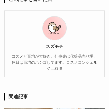
スズモチ
コスメと百均が大好き、仕事先は化粧品売り場、
休日は百均のハシゴしてます。コスメコンシェル
ジュ取得
関連記事