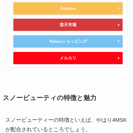
Amazon
楽天市場
Yahooショッピング
メルカリ
スノービューティの特徴と魅力
スノービューティーの特徴といえば、やはり4MSK
が配合されているところでしょう。