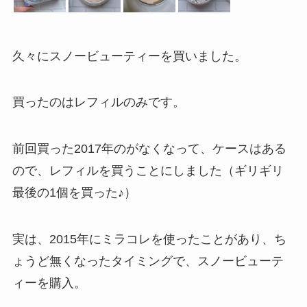
久々にスノービューティーを買いました。
買ったのはレフィルのみです。
前回買った2017年のがなくなって、ケースはある
ので、レフィルを買うことにしました（ギリギリ
最後の1個を買った♪）
実は、2015年にミラコレを使ったことがあり、ち
ょうど無くなったタイミングで、スノービューテ
ィーを購入。