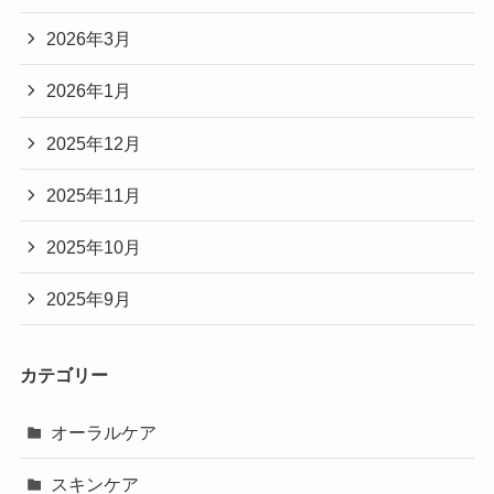
2026年3月
2026年1月
2025年12月
2025年11月
2025年10月
2025年9月
カテゴリー
オーラルケア
スキンケア