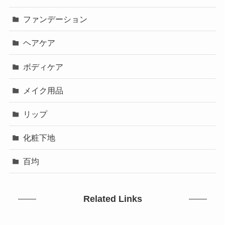
ファンデーション
ヘアケア
ボディケア
メイク用品
リップ
化粧下地
百均
Related Links