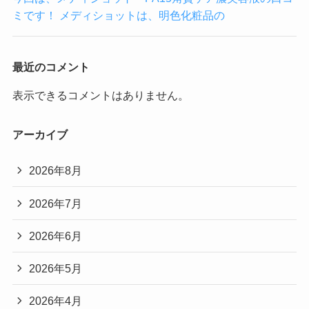
ミです！ メディショットは、明色化粧品の
最近のコメント
表示できるコメントはありません。
アーカイブ
2026年8月
2026年7月
2026年6月
2026年5月
2026年4月