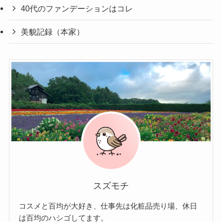
40代のファンデーションはコレ
美貌記録（本家）
スズモチ
コスメと百均が大好き、仕事先は化粧品売り場、休日
は百均のハシゴしてます。