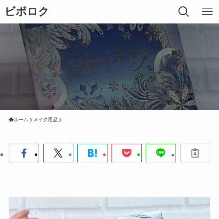
ビボロク
ホーム
メイク用品