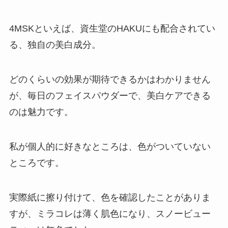
4MSKといえば、資生堂のHAKUにも配合されてい
る、独自の美白成分。
どのくらいの効果が期待できるかはわかりません
が、毎日のフェイスパウダーで、美白ケアできる
のは魅力です。
私が個人的に好きなところは、色がついていない
ところです。
実際紙に擦り付けて、色を確認したことがありま
すが、ミラコレは薄く肌色になり、スノービュー