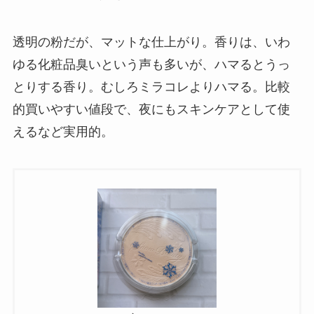
透明の粉だが、マットな仕上がり。香りは、いわ
ゆる化粧品臭いという声も多いが、ハマるとうっ
とりする香り。むしろミラコレよりハマる。比較
的買いやすい値段で、夜にもスキンケアとして使
えるなど実用的。