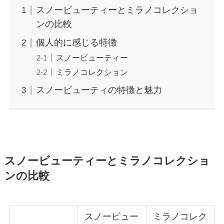
スノービューティーとミラノコレクショ
ンの比較
個人的に感じる特徴
スノービューティー
ミラノコレクション
スノービューティの特徴と魅力
スノービューティーとミラノコレクショ
ンの比較
スノービュー
ミラノコレク