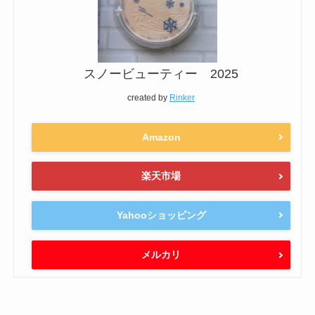
スノービューティー 2025
created by
Rinker
Amazon
楽天市場
Yahooショッピング
メルカリ