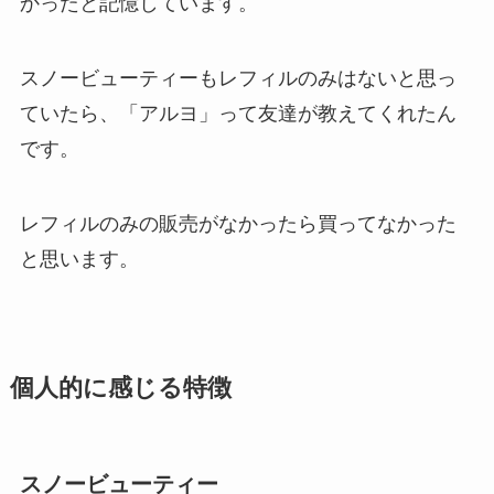
かったと記憶しています。
スノービューティーもレフィルのみはないと思っ
ていたら、「アルヨ」って友達が教えてくれたん
です。
レフィルのみの販売がなかったら買ってなかった
と思います。
個人的に感じる特徴
スノービューティー