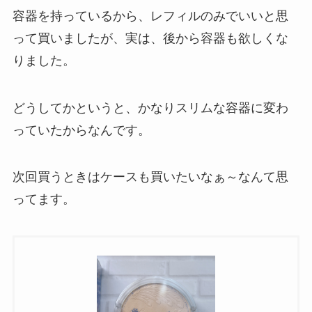
容器を持っているから、レフィルのみでいいと思
って買いましたが、実は、後から容器も欲しくな
りました。
どうしてかというと、かなりスリムな容器に変わ
っていたからなんです。
次回買うときはケースも買いたいなぁ～なんて思
ってます。