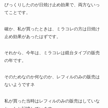
びっくりしたのが日焼け止め効果で、両方ないっ
てことです。
確か、私が買ったときは、ミラコレの方は日焼け
止め効果があったはずです。
それから、今年は、ミラコレは鏡台タイプの販売
の年です。
そのためなのか何なのか、レフィルのみの販売は
ないようですネ
私が買った当時はレフィルのみの販売はしていな