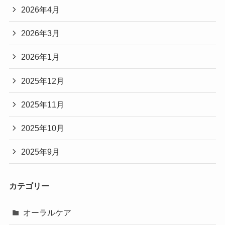
2026年4月
2026年3月
2026年1月
2025年12月
2025年11月
2025年10月
2025年9月
カテゴリー
オーラルケア