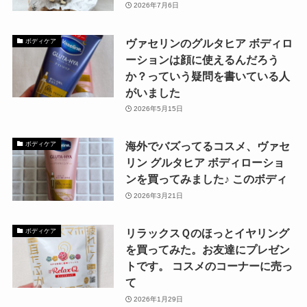
2026年7月6日
ヴァセリンのグルタヒア ボディロ
ボディケア
ーションは顔に使えるんだろう
か？っていう疑問を書いている人
がいました
2026年5月15日
海外でバズってるコスメ、ヴァセ
ボディケア
リン グルタヒア ボディローショ
ンを買ってみました♪ このボディ
2026年3月21日
リラックスＱのほっとイヤリング
ボディケア
を買ってみた。お友達にプレゼン
トです。 コスメのコーナーに売っ
て
2026年1月29日