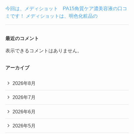
今回は、メディショット PA15角質ケア濃美容液の口コ
ミです！ メディショットは、明色化粧品の
最近のコメント
表示できるコメントはありません。
アーカイブ
2026年8月
2026年7月
2026年6月
2026年5月