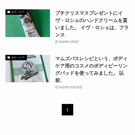
プチクリスマスプレゼントにイ
ボディケア
ヴ・ロシェのハンドクリームを貰
いました。 イヴ・ロシェは、フラ
ンス
2026年1月8日
マムズバスレシピという、ボディ
ボディケア
ケア用のコスメのボディピーリン
グパッドを使ってみました。 以
前、
2025年10月25日
1