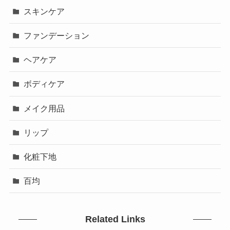
スキンケア
ファンデーション
ヘアケア
ボディケア
メイク用品
リップ
化粧下地
百均
Related Links