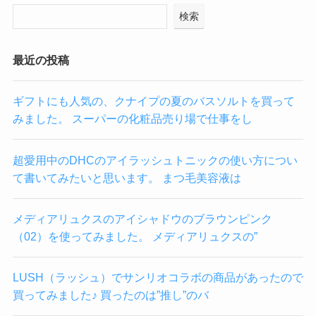
検索
最近の投稿
ギフトにも人気の、クナイプの夏のバスソルトを買って
みました。 スーパーの化粧品売り場で仕事をし
超愛用中のDHCのアイラッシュトニックの使い方につい
て書いてみたいと思います。 まつ毛美容液は
メディアリュクスのアイシャドウのブラウンピンク
（02）を使ってみました。 メディアリュクスの”
LUSH（ラッシュ）でサンリオコラボの商品があったので
買ってみました♪ 買ったのは”推し”のバ