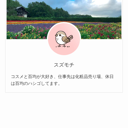
スズモチ
コスメと百均が大好き、仕事先は化粧品売り場、休日
は百均のハシゴしてます。