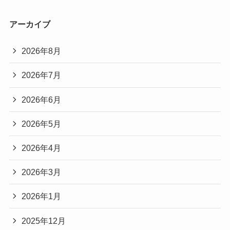
アーカイブ
2026年8月
2026年7月
2026年6月
2026年5月
2026年4月
2026年3月
2026年1月
2025年12月