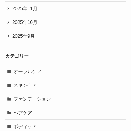
2025年11月
2025年10月
2025年9月
カテゴリー
オーラルケア
スキンケア
ファンデーション
ヘアケア
ボディケア