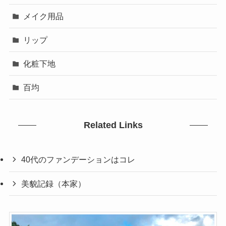
メイク用品
リップ
化粧下地
百均
Related Links
40代のファンデーションはコレ
美貌記録（本家）