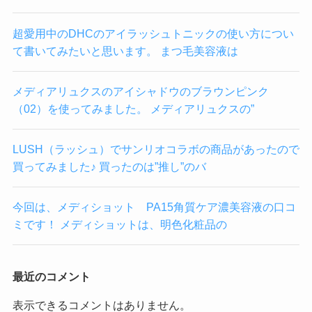
超愛用中のDHCのアイラッシュトニックの使い方につい
て書いてみたいと思います。 まつ毛美容液は
メディアリュクスのアイシャドウのブラウンピンク
（02）を使ってみました。 メディアリュクスの”
LUSH（ラッシュ）でサンリオコラボの商品があったので
買ってみました♪ 買ったのは”推し”のバ
今回は、メディショット PA15角質ケア濃美容液の口コ
ミです！ メディショットは、明色化粧品の
最近のコメント
表示できるコメントはありません。