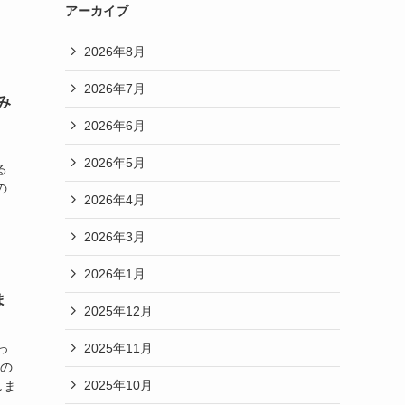
アーカイブ
2026年8月
2026年7月
み
2026年6月
。
2026年5月
る
の
2026年4月
2026年3月
2026年1月
ま
2025年12月
2025年11月
っ
感の
2025年10月
しま