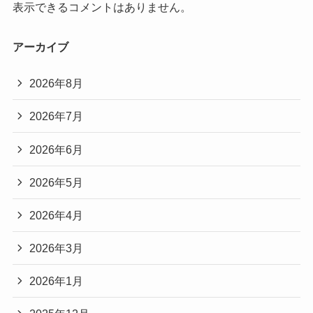
表示できるコメントはありません。
アーカイブ
2026年8月
2026年7月
2026年6月
2026年5月
2026年4月
2026年3月
2026年1月