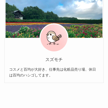
スズモチ
コスメと百均が大好き、仕事先は化粧品売り場、休日
は百均のハシゴしてます。