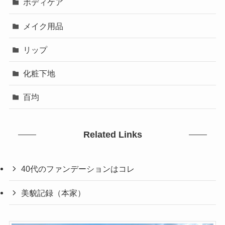
ボディケア
メイク用品
リップ
化粧下地
百均
Related Links
40代のファンデーションはコレ
美貌記録（本家）