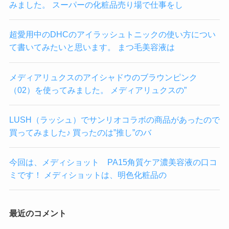
みました。 スーパーの化粧品売り場で仕事をし
超愛用中のDHCのアイラッシュトニックの使い方につい
て書いてみたいと思います。 まつ毛美容液は
メディアリュクスのアイシャドウのブラウンピンク
（02）を使ってみました。 メディアリュクスの”
LUSH（ラッシュ）でサンリオコラボの商品があったので
買ってみました♪ 買ったのは”推し”のバ
今回は、メディショット PA15角質ケア濃美容液の口コ
ミです！ メディショットは、明色化粧品の
最近のコメント