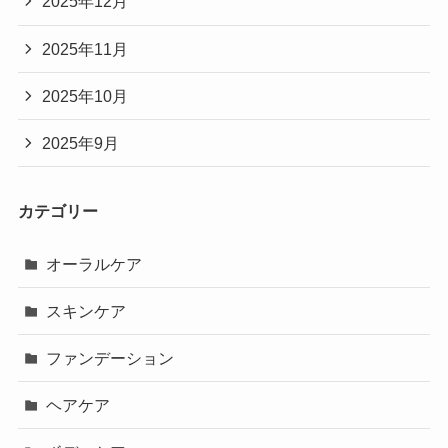
2025年12月
2025年11月
2025年10月
2025年9月
カテゴリー
オーラルケア
スキンケア
ファンデーション
ヘアケア