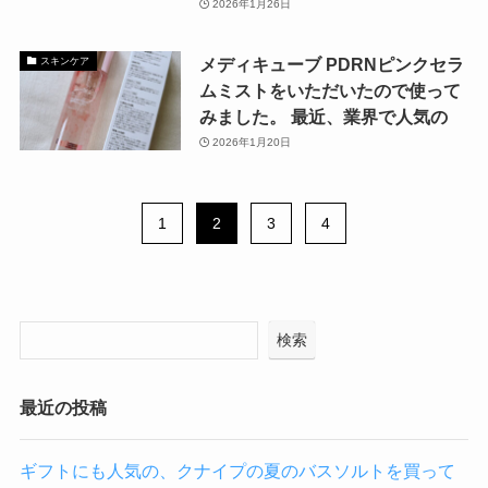
2026年1月26日
メディキューブ PDRNピンクセラ
スキンケア
ムミストをいただいたので使って
みました。 最近、業界で人気の
2026年1月20日
1
2
3
4
検索
最近の投稿
ギフトにも人気の、クナイプの夏のバスソルトを買って